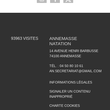
ANNEMASSE
93963
VISITES
NATATION
14 AVENUE HENRI BARBUSSE
74100
ANNEMASSE
TÉL. :
04 50 80 10 61
AN.SECRETARIAT@GMAIL.COM
INFORMATIONS LÉGALES
SIGNALER UN CONTENU
INAPPROPRIÉ
CHARTE COOKIES