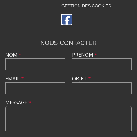
GESTION DES COOKIES
NOUS CONTACTER
NOM
*
PRÉNOM
*
EMAIL
*
OBJET
*
MESSAGE
*