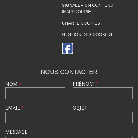
SIGNALER UN CONTENU
INAPPROPRIÉ
CHARTE COOKIES
GESTION DES COOKIES
NOUS CONTACTER
NOM
*
PRÉNOM
*
EMAIL
*
OBJET
*
MESSAGE
*