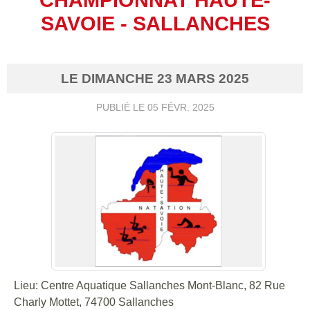
SAVOIE - SALLANCHES
LE
DIMANCHE
23
MARS
2025
PUBLIÉ LE
05 FÉVR. 2025
Lieu: Centre Aquatique Sallanches Mont-Blanc, 82 Rue
Charly Mottet, 74700 Sallanches