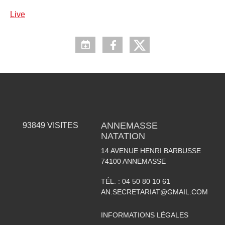
Live
ANNEMASSE
93849
VISITES
NATATION
14 AVENUE HENRI BARBUSSE
74100
ANNEMASSE
TÉL. :
04 50 80 10 61
AN.SECRETARIAT@GMAIL.COM
INFORMATIONS LÉGALES