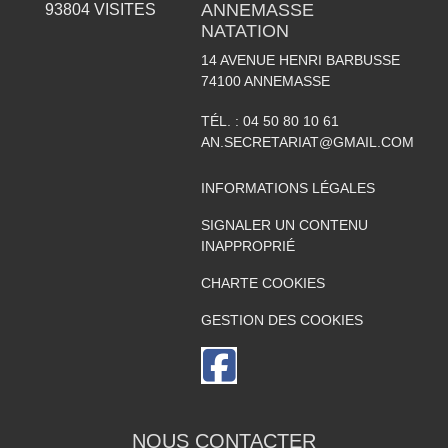
ANNEMASSE
93804
VISITES
NATATION
14 AVENUE HENRI BARBUSSE
74100
ANNEMASSE
TÉL. :
04 50 80 10 61
AN.SECRETARIAT@GMAIL.COM
INFORMATIONS LÉGALES
SIGNALER UN CONTENU
INAPPROPRIÉ
CHARTE COOKIES
GESTION DES COOKIES
NOUS CONTACTER