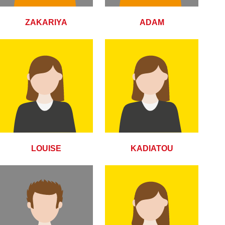
ZAKARIYA
ADAM
LOUISE
KADIATOU