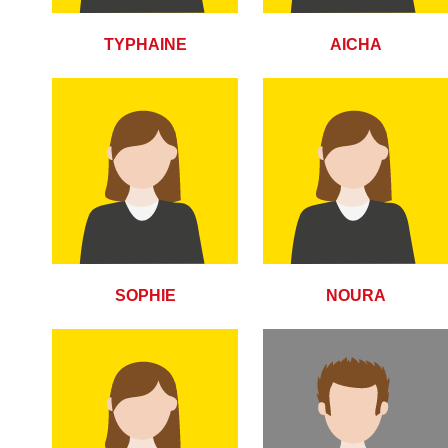
TYPHAINE
AICHA
SOPHIE
NOURA