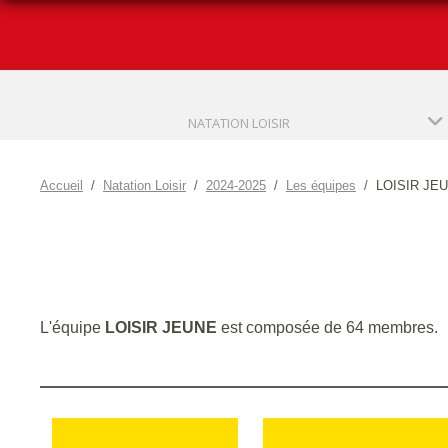
NATATION LOISIR
Accueil
Natation Loisir
2024-2025
Les équipes
LOISIR JE
L'équipe
LOISIR JEUNE
est composée de 64 membres.