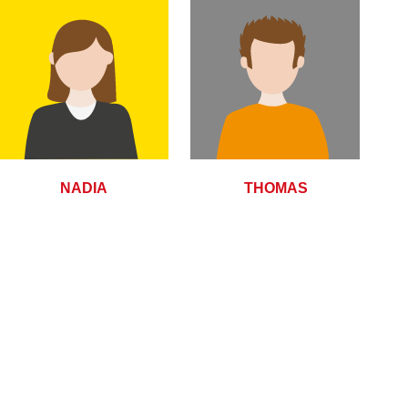
NADIA
THOMAS