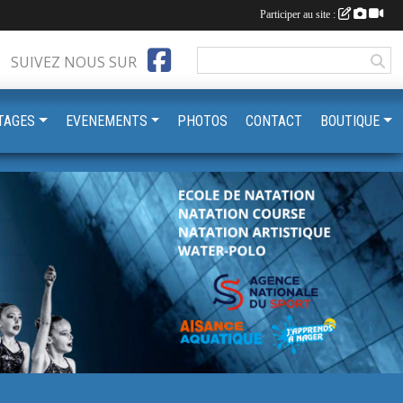
Participer au site :
SUIVEZ NOUS SUR
TAGES
EVENEMENTS
PHOTOS
CONTACT
BOUTIQUE