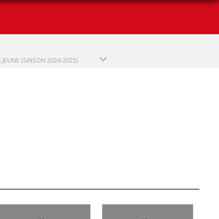
R JEUNE (SAISON 2024-2025)