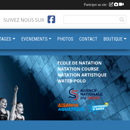
Participer au site :
SUIVEZ NOUS SUR
TAGES
EVENEMENTS
PHOTOS
CONTACT
BOUTIQUE