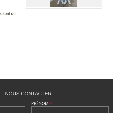
esprit de
NOUS CONTACTER
PRÉNOM
*