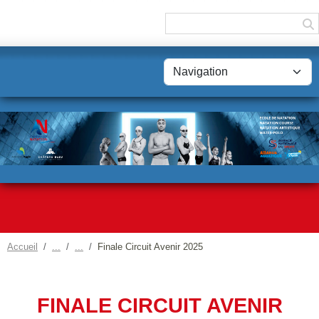
Panneau de gestion des cookies
Accueil
Finale Circuit Avenir 2025
FINALE CIRCUIT AVENIR