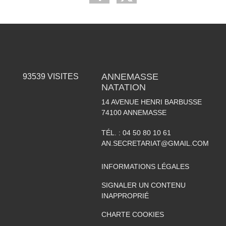
ANNEMASSE
93539
VISITES
NATATION
14 AVENUE HENRI BARBUSSE
74100
ANNEMASSE
TÉL. :
04 50 80 10 61
AN.SECRETARIAT@GMAIL.COM
INFORMATIONS LÉGALES
SIGNALER UN CONTENU
INAPPROPRIÉ
CHARTE COOKIES