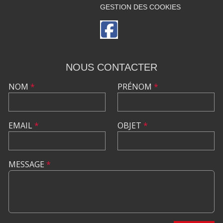
GESTION DES COOKIES
NOUS CONTACTER
NOM
*
PRÉNOM
*
EMAIL
*
OBJET
*
MESSAGE
*